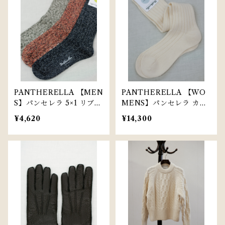
PANTHERELLA 【MEN
PANTHERELLA 【WO
S】パンセレラ 5×1 リブリ
MENS】パンセレラ カシ
サイクルコットンソックス
ミヤロングソックス X750
¥4,620
¥14,300