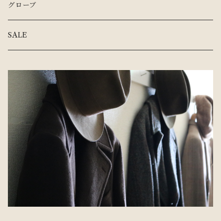
グローブ
SALE